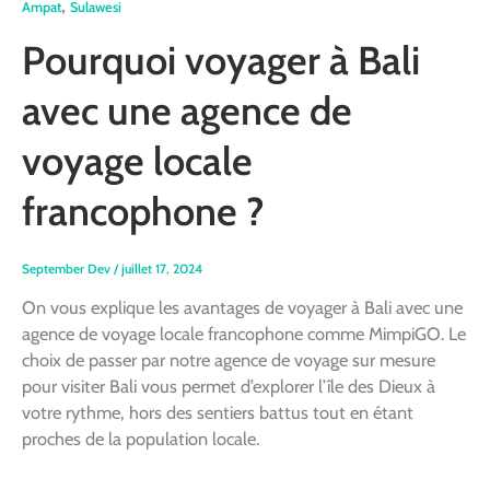
,
Ampat
Sulawesi
Pourquoi voyager à Bali
avec une agence de
voyage locale
francophone ?
September Dev
/
juillet 17, 2024
On vous explique les avantages de voyager à Bali avec une
agence de voyage locale francophone comme MimpiGO. Le
choix de passer par notre agence de voyage sur mesure
pour visiter Bali vous permet d’explorer l’île des Dieux à
votre rythme, hors des sentiers battus tout en étant
proches de la population locale.